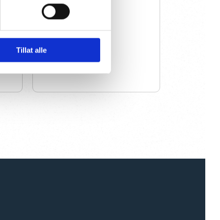
Tillat alle