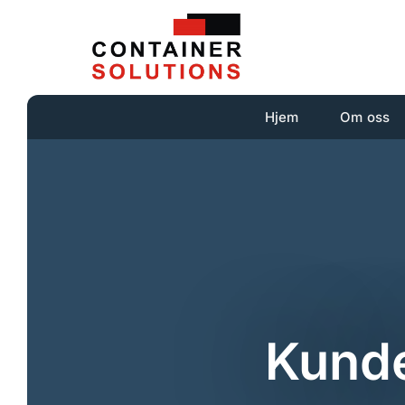
Hjem
Om oss
Kunde