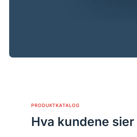
PRODUKTKATALOG
Hva kundene sier