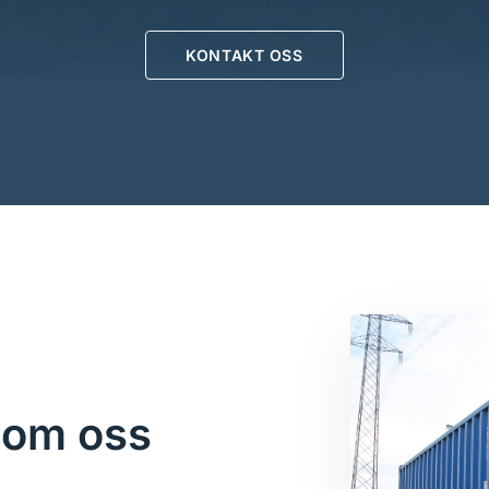
KONTAKT OSS
 om oss