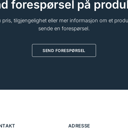
d forespørsel på produ
pris, tilgjengelighet eller mer informasjon om et prod
sende en forespørsel.
SEND FORESPØRSEL
ONTAKT
ADRESSE