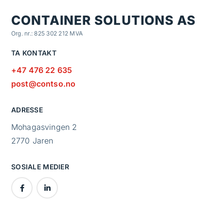
CONTAINER SOLUTIONS AS
Org. nr.: 825 302 212 MVA
TA KONTAKT
+47 476 22 635
post@contso.no
ADRESSE
Mohagasvingen 2
2770 Jaren
SOSIALE MEDIER