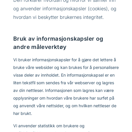
og anvender informasjonskapsler (cookies), og
hvordan vi beskytter brukernes integritet.
Bruk av informasjonskapsler og
andre måleverktøy
Vi bruker informasjonskapsler for å gjøre det lettere å
bruke våre websider og kan brukes for å personalisere
visse deler av innholdet. En informasjonskapsel er en
liten tekstfil som sendes fra vår webserver og lagres
av din nettleser. Informasjonen som lagres kan være
opplysninger om hvordan våre brukere har surfet på
og anvendt våre nettsider, og om hvilken nettleser de
har brukt.
Vi anvender statistikk om brukere og